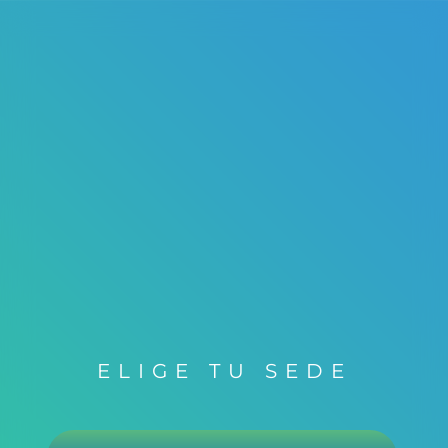
ELIGE TU SEDE